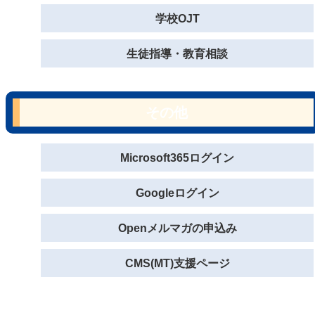
学校OJT
生徒指導・教育相談
その他
Microsoft365ログイン
Googleログイン
Openメルマガの申込み
CMS(MT)支援ページ