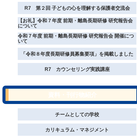
R7 第２回 子どもの心を理解する保護者交流会
【お礼】令和７年度 前期・離島長期研修 研究報告会
について
令和７年度 前期・離島長期研修 研究報告会 開催につ
いて
「令和８年度長期研修員募集要項」を掲載しました
R7 カウンセリング実践講座
資料・刊行物紹介
チームとしての学校
カリキュラム・マネジメント