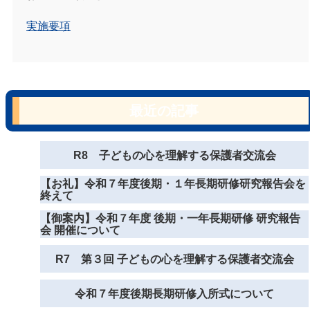
実施要項
最近の記事
R8 子どもの心を理解する保護者交流会
【お礼】令和７年度後期・１年長期研修研究報告会を
終えて
【御案内】令和７年度 後期・一年長期研修 研究報告
会 開催について
R7 第３回 子どもの心を理解する保護者交流会
令和７年度後期長期研修入所式について