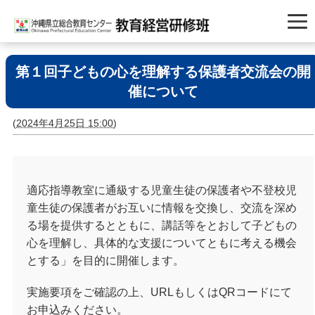
第１回子どもの心を理解する保護者交流会の開
催について
(
2024年4月25日 15:00
)
適応指導教室に通級する児童生徒の保護者や不登校児
童生徒の保護者がお互いに情報を交換し、交流を深め
る場を提供するとともに、講話等をとおして子どもの
心を理解し、具体的な支援についてともに考える機会
とする」を目的に開催します。
実施要項をご確認の上、URLもしくはQRコードにて
お申込みください。